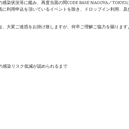
状況等に鑑み、再度当面の間CODE BASE NAGOYA／TOKY
は既に利用申込を頂いているイベントを除き、ドロップイン利用、及
は、大変ご迷惑をお掛け致しますが、何卒ご理解ご協力を賜ります
への感染リスク低減が認められるまで