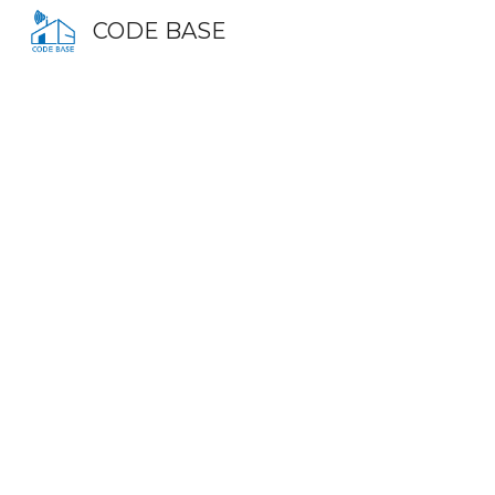
CODE BASE
Sk