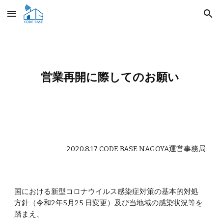
Skip to main content
Skip to navigation
営業再開に際してのお願い
2020.8.17 CODE BASE NAGOYA運営事務局
国における新型コロナウイルス感染症対策の基本的対処
方針（令和2年5月25 日変更）及び当地域の感染状況等を
踏まえ、