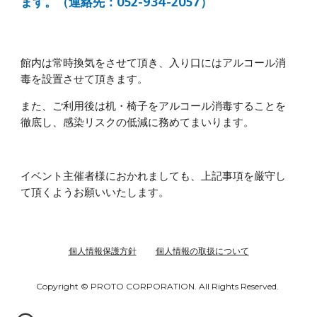
ます。（連絡先：052-934-2057）
館内は常時換気をさせて頂き、入り口にはアルコール消
毒を設置させて頂きます。
また、ご利用後は机・椅子をアルコール消毒することを
徹底し、感染リスクの低減に務めてまいります。
イベント主催者様におかれましても、上記事項を厳守し
て頂くようお願いいたします。
個人情報保護方針
個人情報の取扱について
Copyright © PROTO CORPORATION. All Rights Reserved.