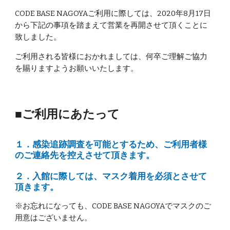
CODE BASE NAGOYAご利用に際しては、2020年8月17日
から下記の事項を踏まえて営業を再開させて頂くことに
致しました。
ご利用される皆様におかれましては、何卒ご理解ご協力
を賜りますようお願いいたします。 
■ご利用にあたって
１．感染追跡調査を可能とするため、ご利用者様
のご連絡先を控えさせて頂きます。
２．入館に際しては、マスク着用を必須とさせて
頂きます。
※お忘れになっても、CODE BASE NAGOYAでマスクのご
用意はございません。